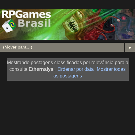
▼
Mostrando postagens classificadas por relevância para a
consulta
Ethernalys
.
Ordenar por data
Mostrar todas
as postagens