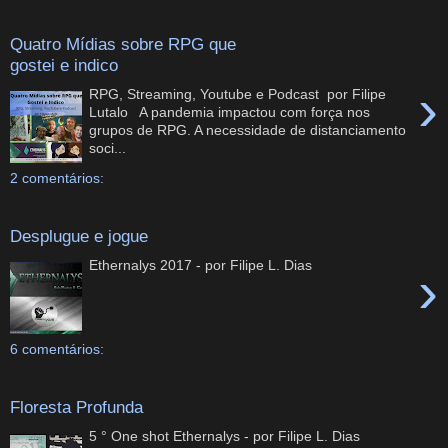
Quatro Mídias sobre RPG que
gostei e indico
›
RPG, Streaming, Youtube e Podcast por Filipe
Lutalo A pandemia impactou com força nos
grupos de RPG. A necessidade de distanciamento
soci...
2 comentários:
Desplugue e jogue
Ethernalys 2017 - por Filipe L. Dias
›
6 comentários:
Floresta Profunda
5 ° One shot Ethernalys - por Filipe L. Dias