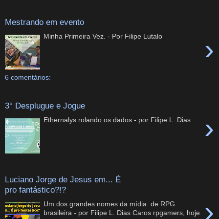
Mestrando em evento
Minha Primeira Vez. - Por Filipe Lutalo
›
6 comentários:
3° Desplugue e Jogue
›
Ethernalys rolando os dados - por Filipe L. Dias
Luciano Jorge de Jesus em... É
pro fantástico?!?
›
Um dos grandes nomes da mídia de RPG
brasileira - por Filipe L. Dias Caros rpgamers, hoje