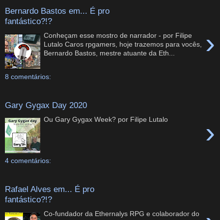
Bernardo Bastos em... É pro
fantástico?!?
›
Conheçam esse mostro de narrador - por Filipe
Lutalo Caros rpgamers, hoje trazemos para vocês,
Bernardo Bastos, mestre atuante da Eth...
8 comentários:
Gary Gygax Day 2020
Ou Gary Gygax Week? por Filipe Lutalo
›
4 comentários:
Rafael Alves em... É pro
fantástico?!?
Co-fundador da Ethernalys RPG e colaborador do