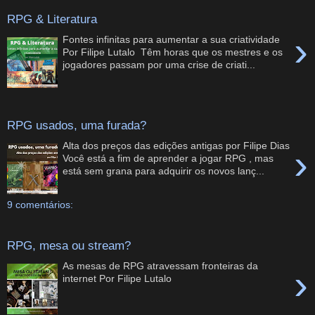
RPG & Literatura
›
Fontes infinitas para aumentar a sua criatividade
Por Filipe Lutalo Têm horas que os mestres e os
jogadores passam por uma crise de criati...
RPG usados, uma furada?
Alta dos preços das edições antigas por Filipe Dias
›
Você está a fim de aprender a jogar RPG , mas
está sem grana para adquirir os novos lanç...
9 comentários:
RPG, mesa ou stream?
As mesas de RPG atravessam fronteiras da
›
internet Por Filipe Lutalo