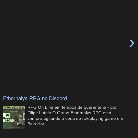
›
Ethernalys RPG no Discord
RPG On Line em tempos de quarentena - por
Filipe Lutalo O Grupo Ethernalys RPG está
sempre agitando a cena de roleplaying game em
Belo Hor...