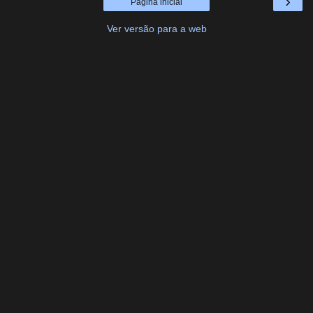
›
Página inicial
Ver versão para a web