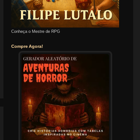
Conheça o Mestre de RPG
Compre Agora!