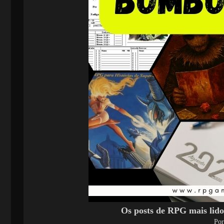
Os posts de RPG mais lido
Por