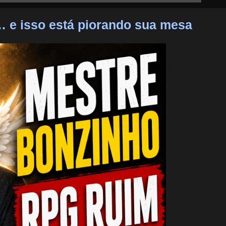
 e isso está piorando sua mesa