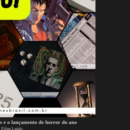
s e o lançamento de horror do ano
 Filipe Lutalo