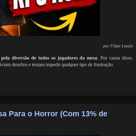
por Filipe Lutalo
 pela diversão de todos os jogadores da mesa
. Por causa disso,
iviam desafios e tentam impedir qualquer tipo de frustração.
sa Para o Horror (Com 13% de