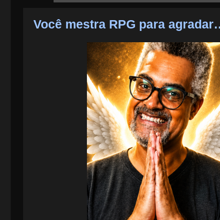
Você mestra RPG para agradar…