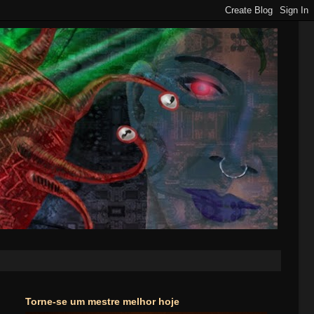
Torne-se um mestre melhor hoje