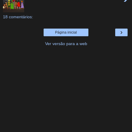
18 comentários:
›
Página inicial
Ver versão para a web