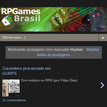
▼
Mostrando postagens com marcador
Humor
.
Mostrar
todas as postagens
Curandeiro processado em
GURPS
›
Erro médico no RPG (por Filipe Dias)
11 comentários: