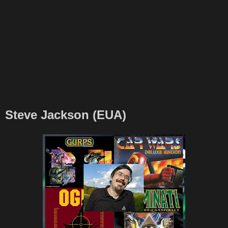
Steve Jackson (EUA)