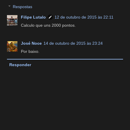
Respostas
Filipe Lutalo
12 de outubro de 2015 às 22:11
Calculo que uns 2000 pontos.
José Noce
14 de outubro de 2015 às 23:24
Por baixo.
Responder