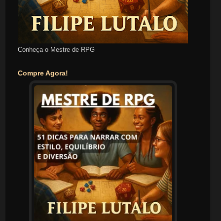
Conheça o Mestre de RPG
Compre Agora!