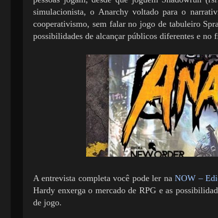
simulacionista, o Anarchy voltado para o narrat
cooperativismo, sem falar no jogo de tabuleiro Sp
possibilidades de alcançar públicos diferentes e n
A entrevista completa você pode ler na
NOW – Ediç
Hardy enxerga o mercado de RPG e as possibilidad
de jogo.