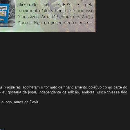
 brasileiras acolheram o formato de financiamento coletivo como parte do
 eu gostaria de jogar, independente da edição, embora nunca tivesse tido
o jogo, antes da Devir.