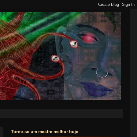
Torne-se um mestre melhor hoje