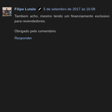
Filipe Lutalo
5 de setembro de 2017 às 16:08
Tambem acho, mesmo tendo um financiamento exclusivo
para revendedores.
Obrigado pelo comentário.
Responder