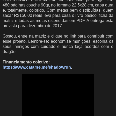
480 páginas couche 90gr, no formato 22,5x28 cm, capa dura
e, totalmente, colorido. Com metas bem distribuídas, quem
sacar R$150,00 reais leva para casa o livro básico, ficha da
matriz e todas as metas estendidas em PDF. A entrega está
prevista para dezembro de 2017.
Gostou, entre na matriz e clique no link para contribuir com
esse projeto. Lembre-se: economize munições, escolha os
seus inimigos com cuidado e nunca faça acordos com o
dragão.
Financiamento coletivo
:
https://www.catarse.me/shadowrun
.