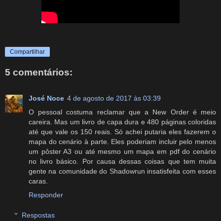
Compartilhar
5 comentários:
José Noce
4 de agosto de 2017 às 03:39
O pessoal costuma reclamar que a New Order é meio
careira. Mas um livro de capa dura e 480 páginas coloridas
até que vale os 150 reais. Só achei putaria eles fazerem o
mapa do cenário à parte. Eles poderiam incluir pelo menos
um pôster A3 ou até mesmo um mapa em pdf do cenário
no livro básico. Por causa dessas coisas que tem muita
gente na comunidade do Shadowrun insatisfeita com esses
caras.
Responder
Respostas