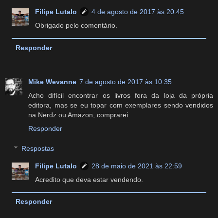
Filipe Lutalo
4 de agosto de 2017 às 20:45
Obrigado pelo comentário.
Responder
Mike Wevanne
7 de agosto de 2017 às 10:35
Acho difícil encontrar os livros fora da loja da própria
editora, mas se eu topar com exemplares sendo vendidos
na Nerdz ou Amazon, comprarei.
Responder
Respostas
Filipe Lutalo
28 de maio de 2021 às 22:59
Acredito que deva estar vendendo.
Responder