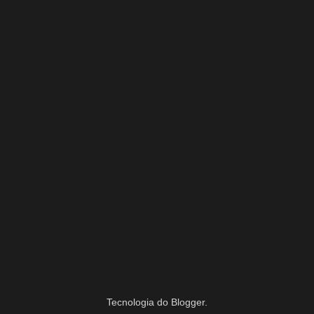
Tecnologia do
Blogger
.