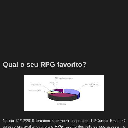
Qual o seu RPG favorito?
No dia 31/12/2010 terminou a primeira enquete do RPGames Brasil. O
objetivo era avaliar qual era o RPG favorito dos leitores que acessam o