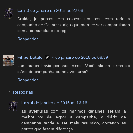
Lan
3 de janeiro de 2015 às 22:08
Druida, ja pensou em colocar um post com toda a
campanha de Caitness, algo que merece ser compartilhado
com a comunidade de rpg;
Responder
Filipe Lutalo
4 de janeiro de 2015 às 08:39
Lan, nunca havia pensado nisso. Você fala na forma de
diário de campanha ou as aventuras?
Responder
Respostas
Lan
4 de janeiro de 2015 às 13:16
as aventuras com os mínimos detalhes seriam a
melhor for de expor a campanha, o diário de
campanha tende a ser mais resumido, cortando as
partes que fazem diferença.