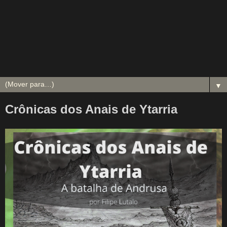
▼
Crônicas dos Anais de Ytarria