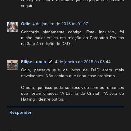
seguir.
Odin
4 de janeiro de 2015 às 01:07
Concordo plenamente contigo. Esta, inclusive, foi
minha maior crítica em relação ao Forgotten Realms
na 3a e 4a edição de D&D.
Filipe Lutalo
4 de janeiro de 2015 às 08:44
Odin, pensava que os livros de D&D eram mais
envolventes. Não sabiam que tinha esse problema.
O bom, que isso pode ser resolvido com os romances
que foram criados. "A Estilha de Cristal", "A Joia do
Halfling", destre outros.
Responder