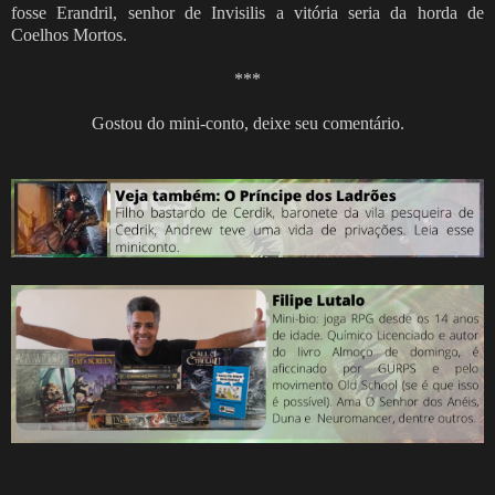
fosse Erandril, senhor de Invisilis a vitória seria da horda de
Coelhos Mortos.
***
Gostou do mini-conto, deixe seu comentário.