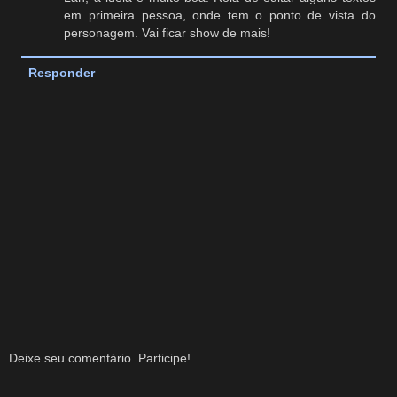
em primeira pessoa, onde tem o ponto de vista do
personagem. Vai ficar show de mais!
Responder
Deixe seu comentário. Participe!